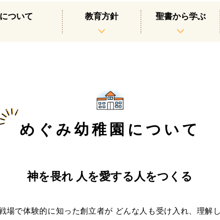
について
教育方針
聖書から学ぶ
めぐみ幼稚園について
神を畏れ 人を愛する人をつくる
戦場で体験的に知った創立者が どんな人も受け入れ、理解