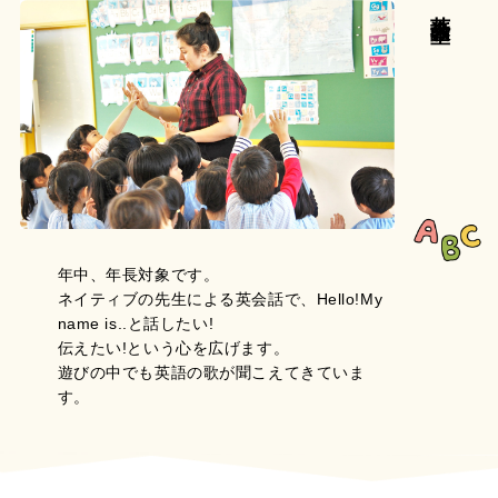
英会話教室
年中、年長対象です。
ネイティブの先生による英会話で、Hello!My
name is..と話したい!
伝えたい!という心を広げます。
遊びの中でも英語の歌が聞こえてきていま
す。