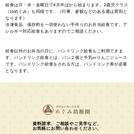
給食は月・水・金曜日で4月半ばから始まります。2歳児クラス
（ゆめぐみ）も同様です。（行事、参観などのある週は変則と
なります）
冷凍食品、保存料を一切使わない手作りのお弁当給食です。ア
レルギー対応給食もありますのでご相談ください。
給食以外のお弁当の日に、パンドリンク給食もご利用できま
す。パンドリンク給食とは、パン２個と牛乳orりんごジュース
です。パンドリンク給食をされる方は、パンドリンク券が必要
となります。
資料請求、ご相談やご見学など、
お気軽にお問い合わせください。