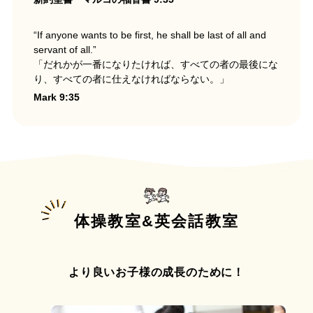
“If anyone wants to be first, he shall be last of all and
servant of all.”
「だれかが一番になりたければ、すべての者の最後にな
り、すべての者に仕えなければならない。」
Mark 9:35
体操教室&英会話教室
より良いお子様の成長のために！
体操教室