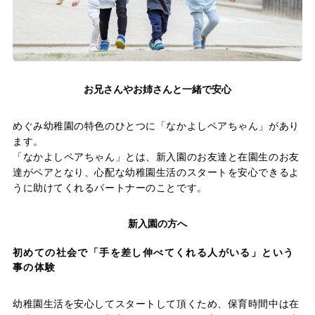
お兄さんやお姉さんと一緒で安心
めぐみ幼稚園の特色のひとつに「なかよしペアちゃん」があり
ます。
「なかよしペアちゃん」とは、新入園のお友達と在園生のお友
達がペアとなり、心配な幼稚園生活のスタートを安心できるよ
うに助けてくれるパートナーのことです。
新入園の方へ
初めての社会で「手を差し伸べてくれる人がいる」という
事の体験
幼稚園生活を安心してスタートして頂くため、保育時間中は在