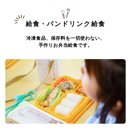
給食・パンドリンク給食
冷凍食品、保存料を一切使わない、
手作りお弁当給食です。