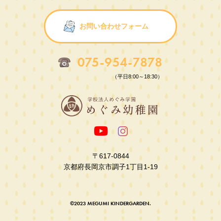
お問い合わせフォーム
075-954-7878
（平日8:00～18:30）
〒617-0844
京都府長岡京市調子1丁目1-19
©2023 MEGUMI KINDERGARDEN.