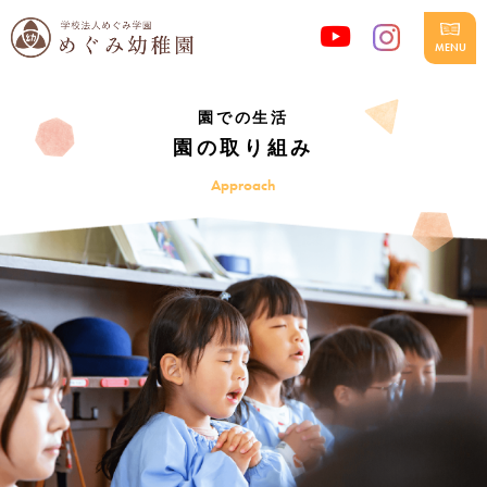
園での生活
園の取り組み
Approach