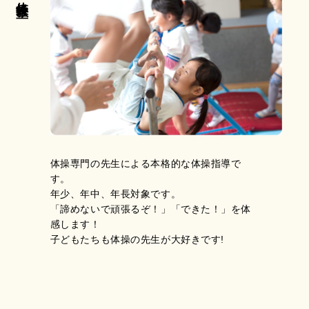
体操専門の先生による本格的な体操指導で
す。
年少、年中、年長対象です。
「諦めないで頑張るぞ！」「できた！」を体
感します！
子どもたちも体操の先生が大好きです!