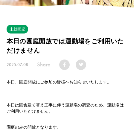
未就園児
本日の園庭開放では運動場をご利用いた
だけません
Share
2025.07.08
本日、園庭開放にご参加の皆様へお知らせいたします。
本日は園舎建て替え工事に伴う運動場の調査のため、運動場は
ご利用いただけません。
園庭のみの開放となります。