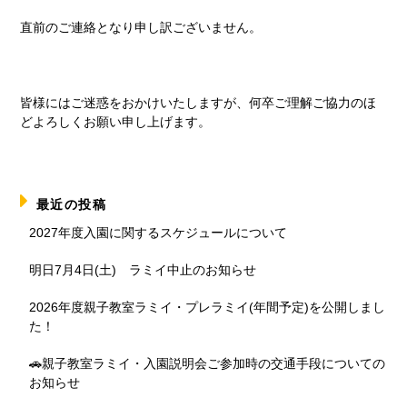
直前のご連絡となり申し訳ございません。
皆様にはご迷惑をおかけいたしますが、何卒ご理解ご協力のほ
どよろしくお願い申し上げます。
最近の投稿
2027年度入園に関するスケジュールについて
明日7月4日(土) ラミイ中止のお知らせ
2026年度親子教室ラミイ・プレラミイ(年間予定)を公開しまし
た！
🚗親子教室ラミイ・入園説明会ご参加時の交通手段についての
お知らせ