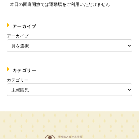
本日の園庭開放では運動場をご利用いただけません
アーカイブ
アーカイブ
カテゴリー
カテゴリー