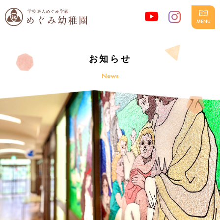
お知らせ
News