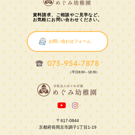
資料請求、ご相談やご見学など、
お気軽にお問い合わせください。
お問い合わせフォーム
075-954-7878
（平日8:00～18:30）
〒617-0844
京都府長岡京市調子1丁目1-19