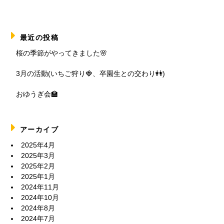
最近の投稿
桜の季節がやってきました🌸
3月の活動(いちご狩り🍓、卒園生との交わり👭)
おゆうぎ会🏫
アーカイブ
2025年4月
2025年3月
2025年2月
2025年1月
2024年11月
2024年10月
2024年8月
2024年7月