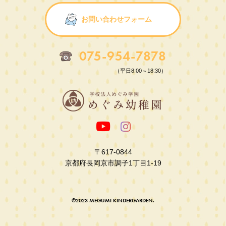
お問い合わせフォーム
075-954-7878
（平日8:00～18:30）
〒617-0844
京都府長岡京市調子1丁目1-19
©2023 MEGUMI KINDERGARDEN.