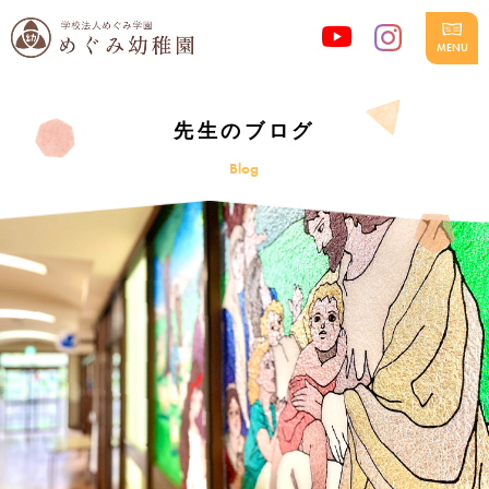
先生のブログ
Blog