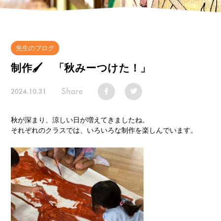
先生のブログ
制作🖌 「秋みーつけた！」
Share
2024.10.31
秋が深まり、涼しい日が増えてきましたね。
それぞれのクラスでは、いろいろな制作を楽しんでいます。