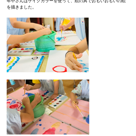
年中さんはケイクカラーを使って、絵の具でおもいおもいの絵
を描きました。