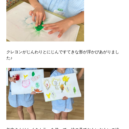
クレヨンがじんわりとにじんですてきな形が浮かびあがりまし
た♪