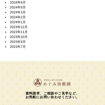
2024年6月
2024年5月
2024年3月
2024年2月
2024年1月
2023年12月
2023年11月
2023年10月
2023年9月
2023年7月
資料請求、ご相談やご見学など、
お気軽にお問い合わせください。