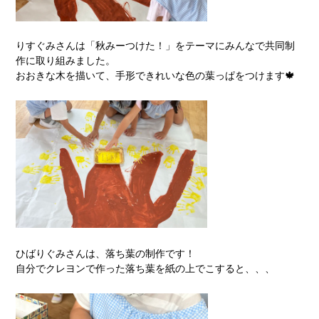
りすぐみさんは「秋みーつけた！」をテーマにみんなで共同制
作に取り組みました。
おおきな木を描いて、手形できれいな色の葉っぱをつけます🍁
ひばりぐみさんは、落ち葉の制作です！
自分でクレヨンで作った落ち葉を紙の上でこすると、、、