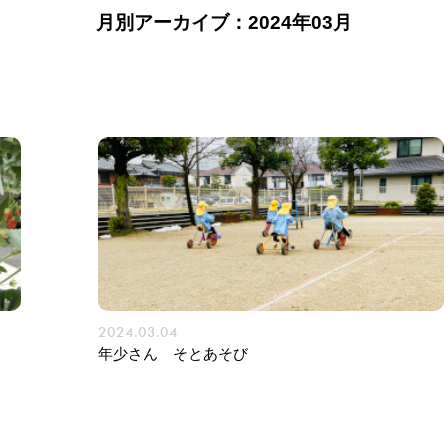
月別アーカイブ：2024年03月
2024.03.04
年少さん そとあそび