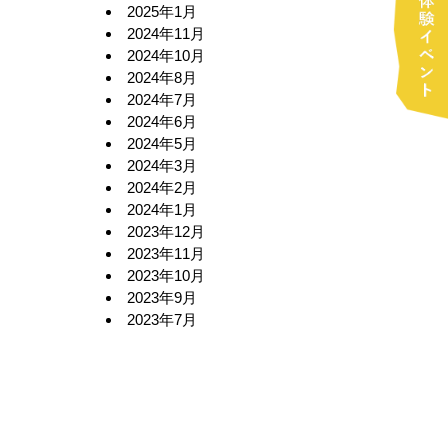
2025年1月
2024年11月
2024年10月
2024年8月
2024年7月
2024年6月
2024年5月
2024年3月
2024年2月
2024年1月
2023年12月
2023年11月
2023年10月
2023年9月
2023年7月