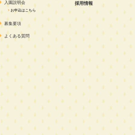
入園説明会
採用情報
お申込はこちら
募集要項
よくある質問