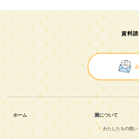
資料請
ホーム
園について
わたしたちの想い