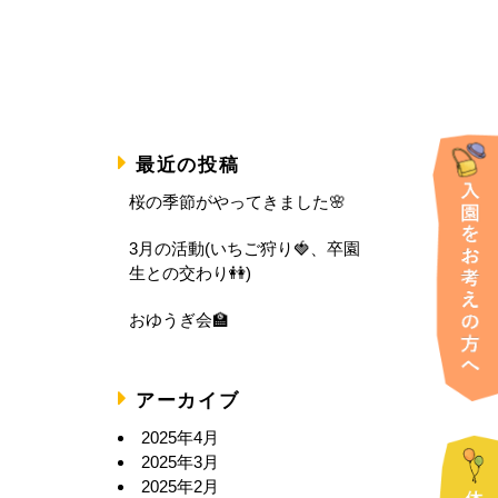
最近の投稿
桜の季節がやってきました🌸
3月の活動(いちご狩り🍓、卒園
生との交わり👭)
おゆうぎ会🏫
アーカイブ
2025年4月
2025年3月
2025年2月