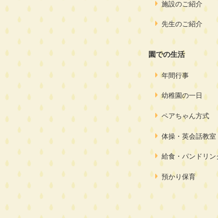
施設のご紹介
先生のご紹介
園での生活
年間行事
幼稚園の一日
ペアちゃん方式
体操・英会話教室
給食・パンドリン
預かり保育