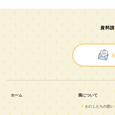
資料請
ホーム
園について
わたしたちの想い