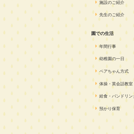
施設のご紹介
先生のご紹介
園での生活
年間行事
幼稚園の一日
ペアちゃん方式
体操・英会話教室
給食・パンドリン
預かり保育