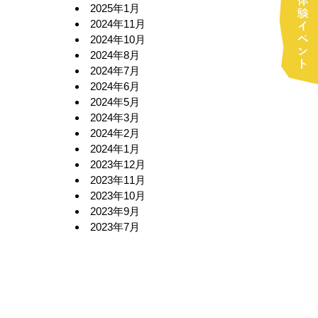
2025年1月
2024年11月
2024年10月
2024年8月
2024年7月
2024年6月
2024年5月
2024年3月
2024年2月
2024年1月
2023年12月
2023年11月
2023年10月
2023年9月
2023年7月