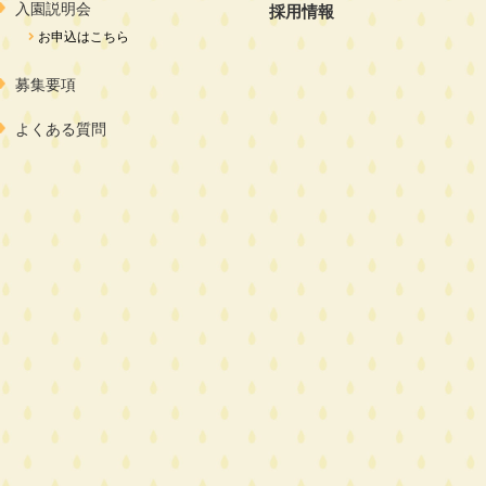
入園説明会
採用情報
お申込はこちら
募集要項
よくある質問