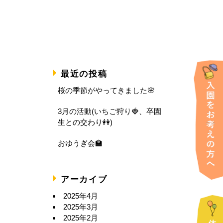
最近の投稿
桜の季節がやってきました🌸
3月の活動(いちご狩り🍓、卒園
生との交わり👭)
おゆうぎ会🏫
アーカイブ
2025年4月
2025年3月
2025年2月