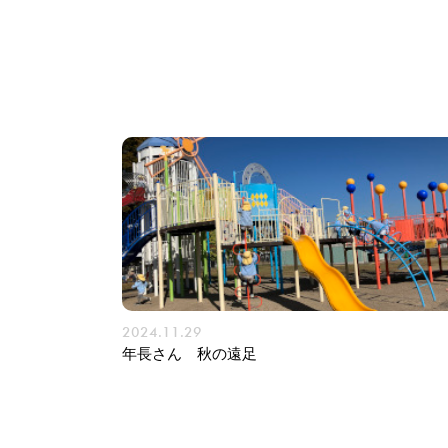
2024.11.29
年長さん 秋の遠足