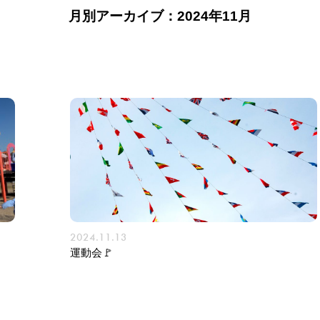
月別アーカイブ：2024年11月
2024.11.13
運動会🚩