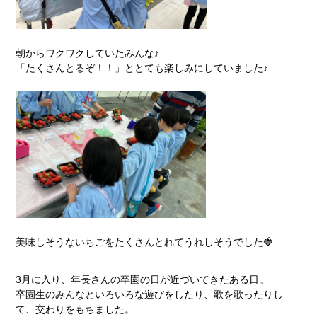
朝からワクワクしていたみんな♪
「たくさんとるぞ！！」ととても楽しみにしていました♪
美味しそうないちごをたくさんとれてうれしそうでした🍓
3月に入り、年長さんの卒園の日が近づいてきたある日。
卒園生のみんなといろいろな遊びをしたり、歌を歌ったりし
て、交わりをもちました。