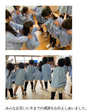
みんなお互いに今までの感謝をお伝えしあいました。