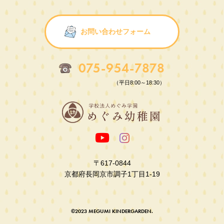
お問い合わせフォーム
075-954-7878
（平日8:00～18:30）
〒617-0844
京都府長岡京市調子1丁目1-19
©2023 MEGUMI KINDERGARDEN.