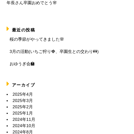
年長さん卒園おめでとう🌸
最近の投稿
桜の季節がやってきました🌸
3月の活動(いちご狩り🍓、卒園生との交わり👭)
おゆうぎ会🏫
アーカイブ
2025年4月
2025年3月
2025年2月
2025年1月
2024年11月
2024年10月
2024年8月