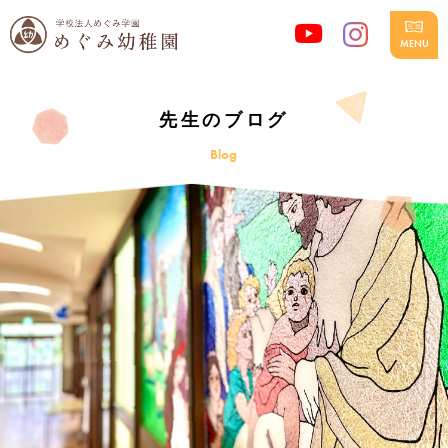
先生のブログ
Blog