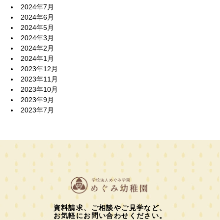
2024年7月
2024年6月
2024年5月
2024年3月
2024年2月
2024年1月
2023年12月
2023年11月
2023年10月
2023年9月
2023年7月
資料請求、ご相談やご見学など、
お気軽にお問い合わせください。