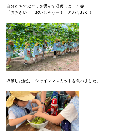
自分たちでぶどうを選んで収穫しました🍇
「おおきい！！おいしそうー！」とわくわく！
収穫した後は、シャインマスカットを食べました。