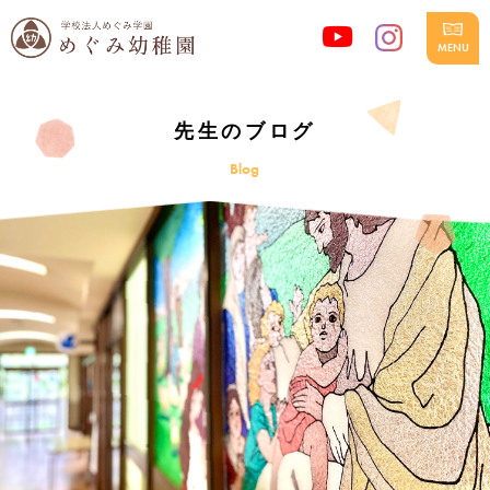
先生のブログ
Blog