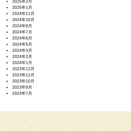
2025年2月
2025年1月
2024年11月
2024年10月
2024年8月
2024年7月
2024年6月
2024年5月
2024年3月
2024年2月
2024年1月
2023年12月
2023年11月
2023年10月
2023年9月
2023年7月