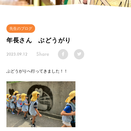
先生のブログ
年長さん ぶどうがり
Share
2023.09.12
ぶどうがりへ行ってきました！！