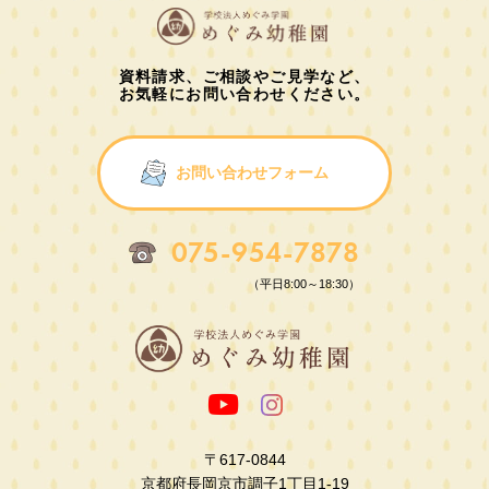
資料請求、ご相談やご見学など、
お気軽にお問い合わせください。
お問い合わせフォーム
075-954-7878
（平日8:00～18:30）
〒617-0844
京都府長岡京市調子1丁目1-19