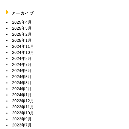
アーカイブ
2025年4月
2025年3月
2025年2月
2025年1月
2024年11月
2024年10月
2024年8月
2024年7月
2024年6月
2024年5月
2024年3月
2024年2月
2024年1月
2023年12月
2023年11月
2023年10月
2023年9月
2023年7月