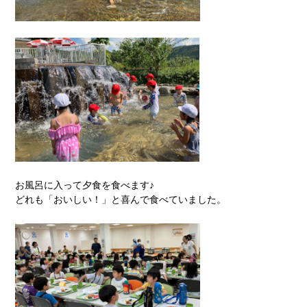
お風呂に入って夕食を食べます♪
どれも「おいしい！」と喜んで食べていました。