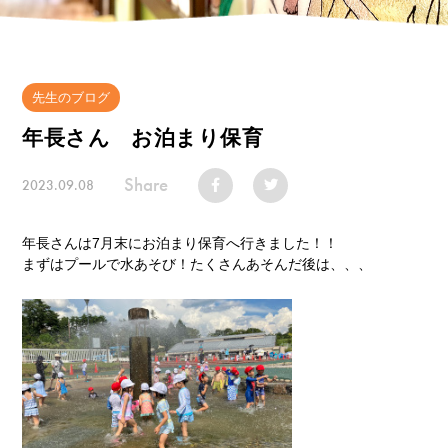
先生のブログ
年長さん お泊まり保育
Share
2023.09.08
年長さんは7月末にお泊まり保育へ行きました！！
まずはプールで水あそび！たくさんあそんだ後は、、、