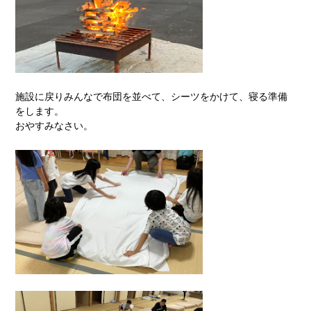
施設に戻りみんなで布団を並べて、シーツをかけて、寝る準備
をします。
おやすみなさい。