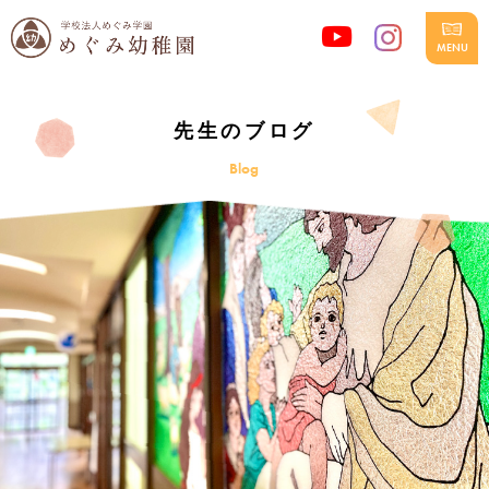
先生のブログ
Blog