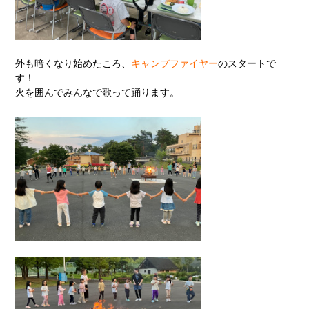
外も暗くなり始めたころ、
キャンプファイヤー
のスタートで
す！
火を囲んでみんなで歌って踊ります。