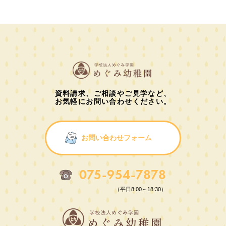
資料請求、ご相談やご見学など、
お気軽にお問い合わせください。
お問い合わせフォーム
075-954-7878
（平日8:00～18:30）