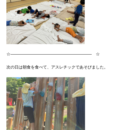
☆―――――――――――――――――――― ☆
次の日は朝食を食べて、アスレチックであそびました。